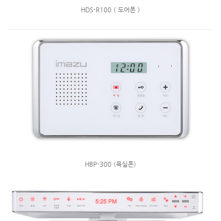
HDS-R100 ( 도어폰 )
HBP-300 (욕실폰)